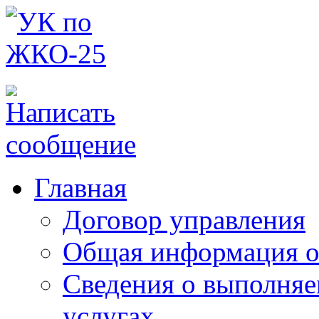
Главная
Договор управления
Общая информация о
Сведения о выполняе
услугах