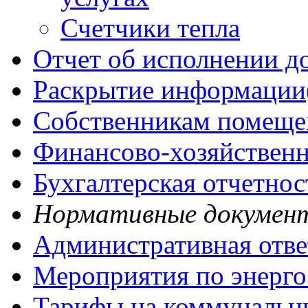
Счетчики тепла
Отчет об исполнении д
Раскрытие информации
Собственникам помещен
Финансово-хозяйственн
Бухгалтерская отчетнос
Нормативные докумен
Административная отве
Мероприятия по энерг
Тарифы на коммунальн