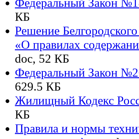
Федеральный Закон №18
КБ
Решение Белгородского 
«О правилах содержания
doc, 52 КБ
Федеральный Закон №26
629.5 КБ
Жилищный Кодекс Росс
КБ
Правила и нормы техни