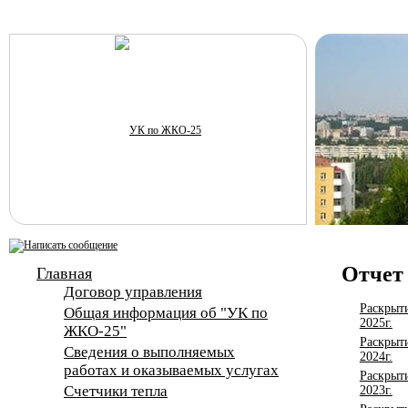
Отчет 
Главная
Договор управления
Раскрыт
Общая информация об "УК по
2025г.
ЖКО-25"
Раскрыти
Сведения о выполняемых
2024г.
работах и оказываемых услугах
Раскрыти
Счетчики тепла
2023г.