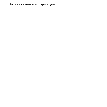
Контактная информация